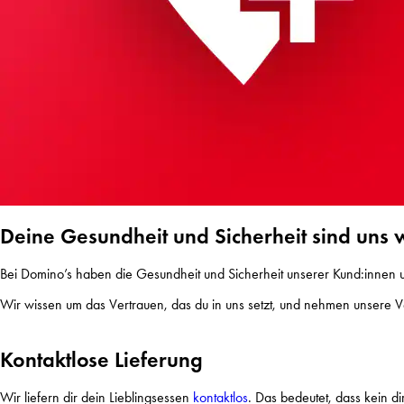
Deine Gesundheit und Sicherheit sind uns w
Bei Domino’s haben die Gesundheit und Sicherheit unserer Kund:innen u
Wir wissen um das Vertrauen, das du in uns setzt, und nehmen unsere Ve
Kontaktlose Lieferung
Wir liefern dir dein Lieblingsessen
kontaktlos
. Das bedeutet, dass kein d