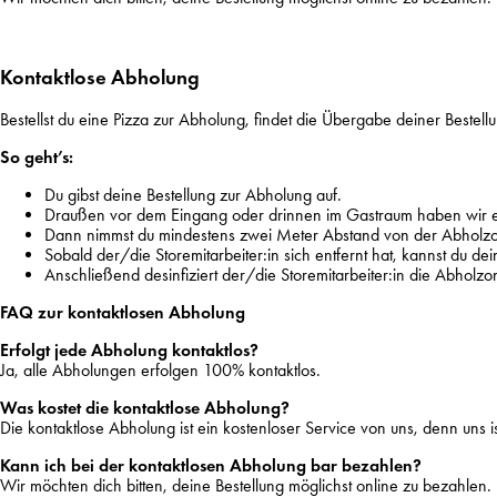
Kontaktlose Abholung
Bestellst du eine Pizza zur Abholung, findet die Übergabe deiner Bestel
So geht’s:
Du gibst deine Bestellung zur Abholung auf.
Draußen vor dem Eingang oder drinnen im Gastraum haben wir eine 
Dann nimmst du mindestens zwei Meter Abstand von der Abholzone und
Sobald der/die Storemitarbeiter:in sich entfernt hat, kannst du 
Anschließend desinfiziert der/die Storemitarbeiter:in die Abholzo
FAQ zur kontaktlosen Abholung
Erfolgt jede Abholung kontaktlos?
Ja, alle Abholungen erfolgen 100% kontaktlos.
Was kostet die kontaktlose Abholung?
Die kontaktlose Abholung ist ein kostenloser Service von uns, denn uns ist
Kann ich bei der kontaktlosen Abholung bar bezahlen?
Wir möchten dich bitten, deine Bestellung möglichst online zu bezahlen