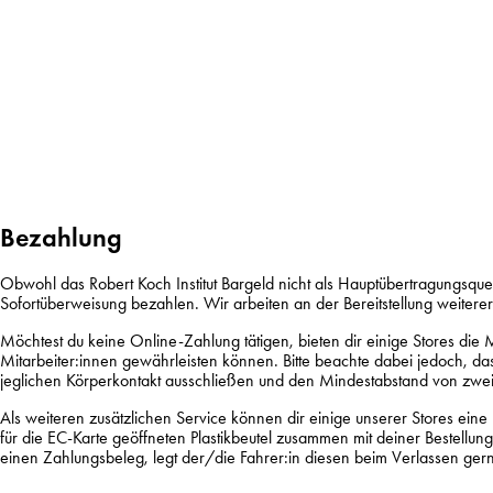
Bezahlung
Obwohl das Robert Koch Institut Bargeld nicht als Hauptübertragungsquelle
Sofortüberweisung bezahlen. Wir arbeiten an der Bereitstellung weite
Möchtest du keine Online-Zahlung tätigen, bieten dir einige Stores die 
Mitarbeiter:innen gewährleisten können. Bitte beachte dabei jedoch, da
jeglichen Körperkontakt ausschließen und den Mindestabstand von zwei 
Als weiteren zusätzlichen Service können dir einige unserer Stores eine
für die EC-Karte geöffneten Plastikbeutel zusammen mit deiner Bestellung
einen Zahlungsbeleg, legt der/die Fahrer:in diesen beim Verlassen gern