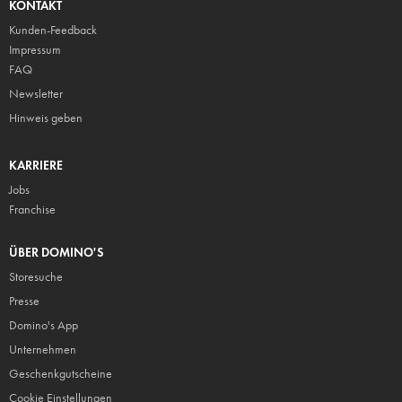
KONTAKT
Kunden-Feedback
Impressum
FAQ
Newsletter
Hinweis geben
KARRIERE
Jobs
Franchise
ÜBER DOMINO'S
Storesuche
Presse
Domino's App
Unternehmen
Geschenkgutscheine
Cookie Einstellungen