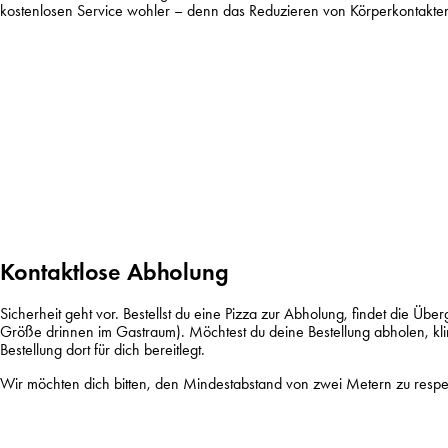
kostenlosen Service wohler – denn das Reduzieren von Körperkontakten 
Kontaktlose Abholung
Sicherheit geht vor. Bestellst du eine Pizza zur Abholung, findet die Üb
Größe drinnen im Gastraum
). Möchtest du deine Bestellung abholen, kl
Bestellung dort für dich bereitlegt.
Wir möchten dich bitten, den Mindestabstand von zwei Metern zu respek