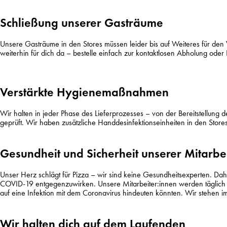
Schließung unserer Gasträume
Unsere Gasträume in den Stores müssen leider bis auf Weiteres für den V
weiterhin für dich da – bestelle einfach zur kontaktlosen Abholung oder 
Verstärkte Hygienemaßnahmen
Wir halten in jeder Phase des Lieferprozesses – von der Bereitstellung
geprüft. Wir haben zusätzliche Handdesinfektionseinheiten in den Stores
Gesundheit und Sicherheit unserer Mitarbe
Unser Herz schlägt für Pizza – wir sind keine Gesundheitsexperten. D
COVID-19 entgegenzuwirken. Unsere Mitarbeiter:innen werden täglich in 
auf eine Infektion mit dem Coronavirus hindeuten könnten. Wir stehen i
Wir halten dich auf dem Laufenden