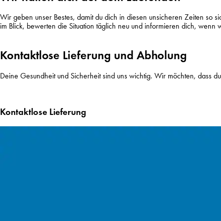
Wir geben unser Bestes, damit du dich in diesen unsicheren Zeiten so sic
im Blick, bewerten die Situation täglich neu und informieren dich, we
Kontaktlose Lieferung und Abholung
Deine Gesundheit und Sicherheit sind uns wichtig. Wir möchten, dass du 
Kontaktlose Lieferung