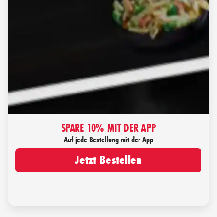
SPARE 10% MIT DER APP
Auf jede Bestellung mit der App
Jetzt Bestellen