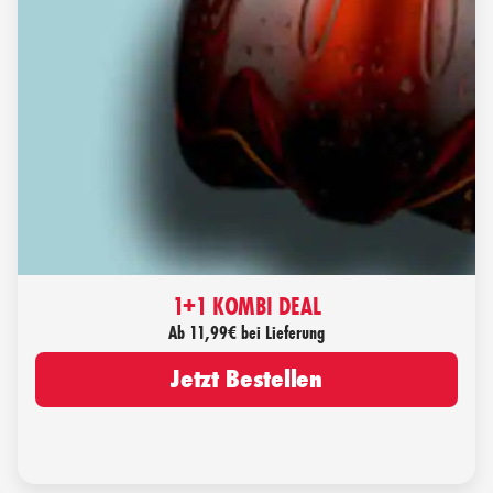
1+1 KOMBI DEAL
Ab 11,99€ bei Lieferung
Jetzt Bestellen