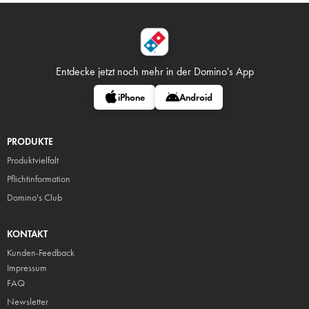
Entdecke jetzt noch mehr in
der Domino's App
iPhone
Android
PRODUKTE
Produktvielfalt
Pflicht
information
Domino's Club
KONTAKT
Kunden-Feedback
Impressum
FAQ
Newsletter