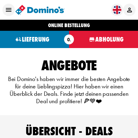
ONLINE BESTELLUNG
LIEFERUNG
ABHOLUNG
O.
ANGEBOTE
Bei Domino's haben wir immer die besten Angebote
für deine Lieblingspizza! Hier haben wir einen
Überblick der Deals. Finde jetzt deinen passenden
Deal und profitiere! 🍕💙❤️
ÜBERSICHT - DEALS