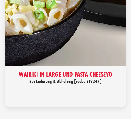
WAIKIKI IN LARGE UND PASTA CHEESEYO
Bei Lieferung & Abholung [code: 319347]