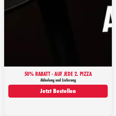
50% RABATT - AUF JEDE 2. PIZZA
Abholung und Lieferung
Jetzt Bestellen