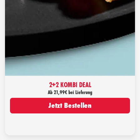
2+2 KOMBI DEAL
Ab 21,99€ bei Lieferung
Jetzt Bestellen