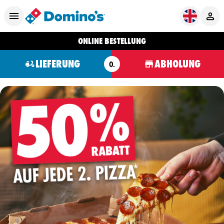
ONLINE BESTELLUNG
LIEFERUNG
ABHOLUNG
O.