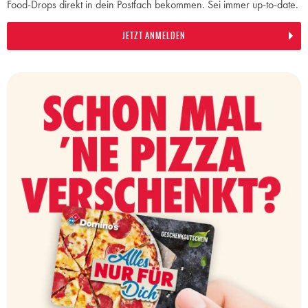
Food-Drops direkt in dein Postfach bekommen. Sei immer up-to-date.
JETZT ANMELDEN