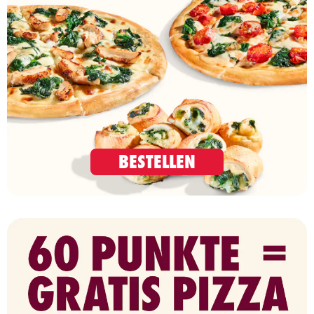
BESTELLEN