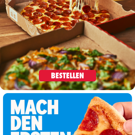
BESTELLEN