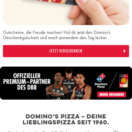
Gutscheine, die Freude machen! Hol dir jetzt den Domino’s
Geschenkgutschein und mach jemandem den Tag lecker.
JETZT VERSCHENKEN
Domino’s Pizza – deine
Lieblingspizza seit 1960.