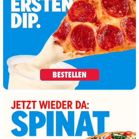
BESTELLEN