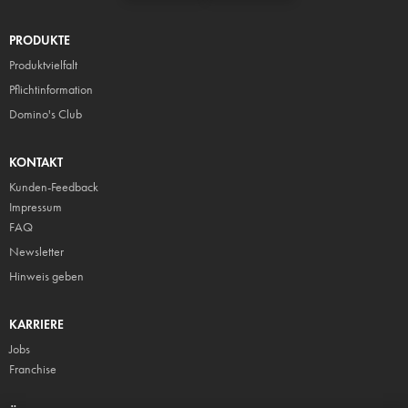
PRODUKTE
Produktvielfalt
Pflicht
information
Domino's Club
KONTAKT
Kunden-Feedback
Impressum
FAQ
Newsletter
Hinweis geben
KARRIERE
Jobs
Franchise