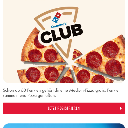
Schon ab 60 Punkten gehört dir eine Medium-Pizza gratis. Punkte
sammeln und Pizza genießen.
JETZT REGISTRIEREN