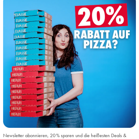
Newsletter abonnieren, 20 % sparen und die heißesten Deals &