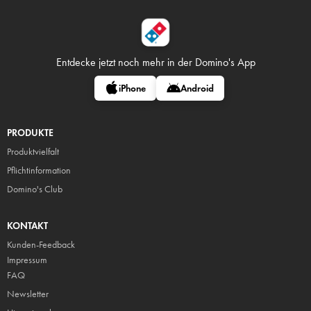
Entdecke jetzt noch mehr in
der Domino's App
iPhone
Android
PRODUKTE
Produktvielfalt
Pflicht
information
Domino's Club
KONTAKT
Kunden-Feedback
Impressum
FAQ
Newsletter