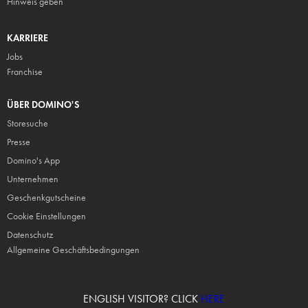
Hinweis geben
KARRIERE
Jobs
Franchise
ÜBER DOMINO'S
Storesuche
Presse
Domino's App
Unternehmen
Geschenkgutscheine
Cookie Einstellungen
Datenschutz
Allgemeine Geschäftsbedingungen
ENGLISH VISITOR? CLICK
HERE