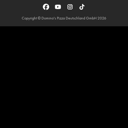
Copyright © Domino's Pizza Deutschland GmbH 2026