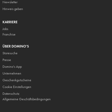
Newsletter
Hinweis geben
KARRIERE
Jobs
Franchise
ÜBER DOMINO'S
Storesuche
Presse
Domino's App
Unternehmen
Geschenkgutscheine
Cookie Einstellungen
Datenschutz
Allgemeine Geschäftsbedingungen