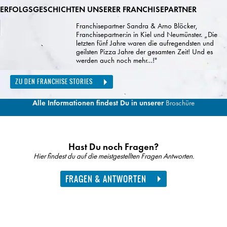
ERFOLGSGESCHICHTEN UNSERER FRANCHISEPARTNER
Franchisepartner Sandra & Arno Blöcker,
Franchisepartner:in in Kiel und Neumünster. „Die
letzten fünf Jahre waren die aufregendsten und
geilsten Pizza Jahre der gesamten Zeit! Und es
werden auch noch mehr…!"
ZU DEN FRANCHISE STORIES
Alle Informationen findest Du in unserer
Broschüre
Hast Du noch Fragen?
Hier findest du auf die meistgestellten Fragen Antworten.
FRAGEN & ANTWORTEN