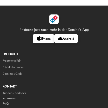
Entdecke jetzt noch mehr in
der Domino's App
iPhone
Android
PRODUKTE
Produktvielfalt
Pflicht
information
Domino's Club
KONTAKT
Kunden-Feedback
Impressum
FAQ