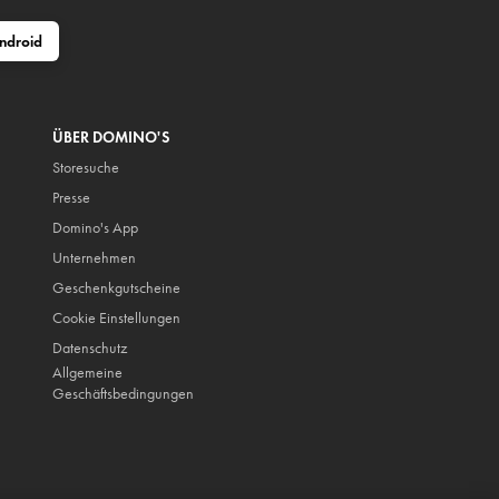
ndroid
ÜBER DOMINO'S
Storesuche
Presse
Domino's App
Unternehmen
Geschenkgutscheine
Cookie Einstellungen
Datenschutz
Allgemeine
Geschäftsbedingungen