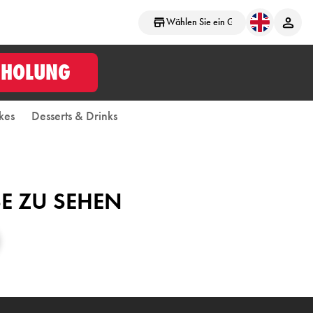
Wählen Sie ein Geschäft aus
BHOLUNG
kes
Desserts & Drinks
SE ZU SEHEN