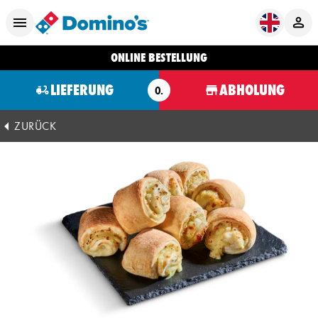
ONLINE BESTELLUNG
LIEFERUNG
ABHOLUNG
O.
ZURÜCK