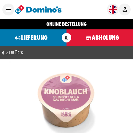
ONLINE BESTELLUNG
LIEFERUNG
ABHOLUNG
O.
ZURÜCK