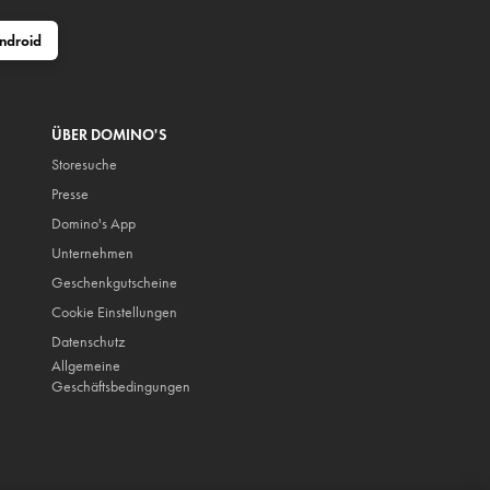
ndroid
ÜBER DOMINO'S
Storesuche
Presse
Domino's App
Unternehmen
Geschenkgutscheine
Cookie Einstellungen
Datenschutz
Allgemeine
Geschäftsbedingungen