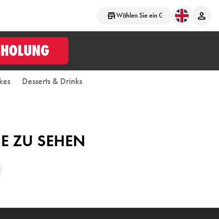
Wählen Sie ein Geschäft aus
BHOLUNG
kes
Desserts & Drinks
SE ZU SEHEN