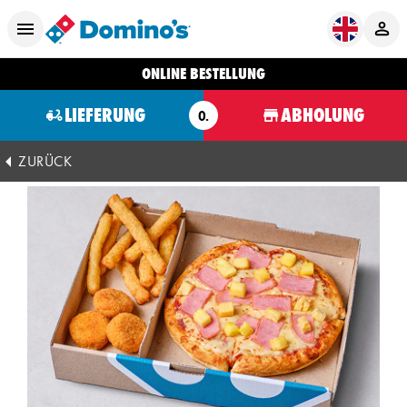
ONLINE BESTELLUNG
LIEFERUNG
ABHOLUNG
O.
ZURÜCK