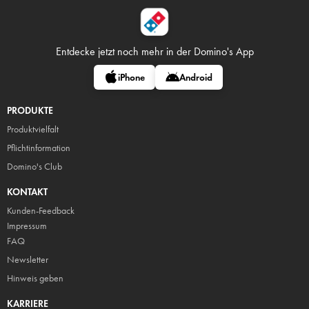
Entdecke jetzt noch mehr in
der Domino's App
iPhone
Android
PRODUKTE
Produktvielfalt
Pflicht
information
Domino's Club
KONTAKT
Kunden-Feedback
Impressum
FAQ
Newsletter
Hinweis geben
KARRIERE