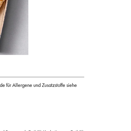
de für Allergene und Zusatzstoffe siehe