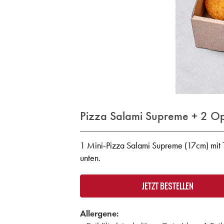
Pizza Salami Supreme + 2 O
1 Mini-Pizza Salami Supreme (17cm) mit 
unten.
JETZT BESTELLEN
Allergene: