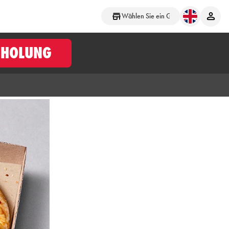
Wählen Sie ein Geschäft aus
BHOLUNG