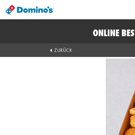
ONLINE BE
ZURÜCK