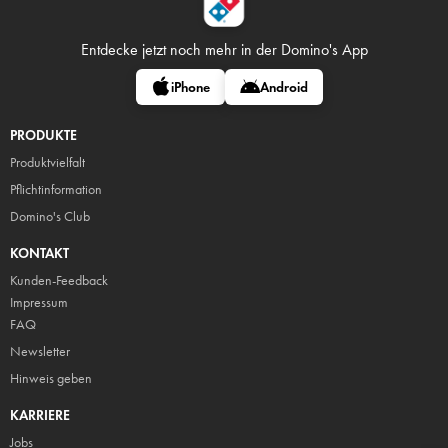
Entdecke jetzt noch mehr in
der Domino's App
iPhone
Android
PRODUKTE
Produktvielfalt
Pflicht
information
Domino's Club
KONTAKT
Kunden-Feedback
Impressum
FAQ
Newsletter
Hinweis geben
KARRIERE
Jobs