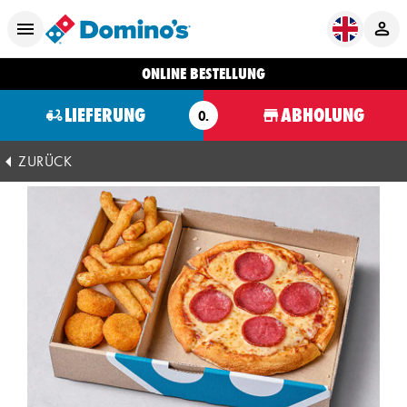
ONLINE BESTELLUNG
LIEFERUNG
ABHOLUNG
O.
ZURÜCK