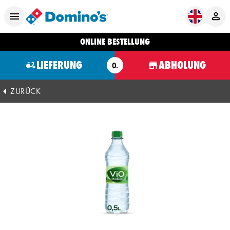
ONLINE BESTELLUNG
LIEFERUNG
ABHOLUNG
O.
ZURÜCK