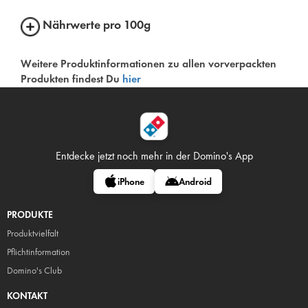
Nährwerte pro 100g
Weitere Produktinformationen zu allen vorverpackten
Produkten findest Du
hier
Entdecke jetzt noch mehr in
der Domino's App
iPhone
Android
PRODUKTE
Produktvielfalt
Pflicht
information
Domino's Club
KONTAKT