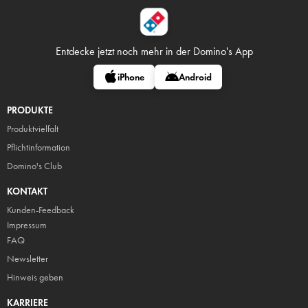
Entdecke jetzt noch mehr in
der Domino's App
iPhone
Android
PRODUKTE
Produktvielfalt
Pflicht
information
Domino's Club
KONTAKT
Kunden-Feedback
Impressum
FAQ
Newsletter
Hinweis geben
KARRIERE