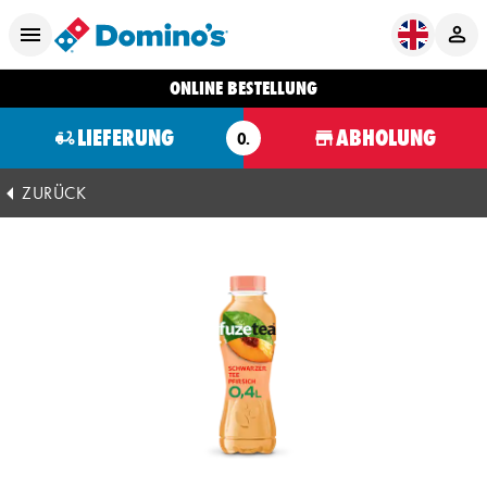
ONLINE BESTELLUNG
LIEFERUNG
ABHOLUNG
O.
ZURÜCK