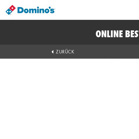
ONLINE BE
ZURÜCK