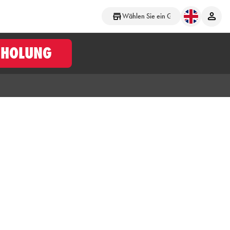
Wählen Sie ein Geschäft aus
BHOLUNG