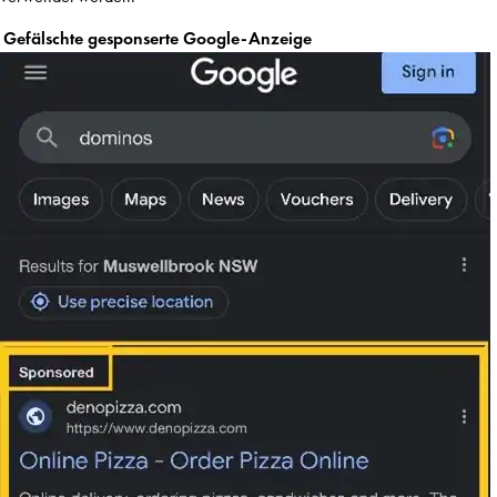
Gefälschte gesponserte Google-Anzeige