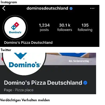
Instagram
Twitter
Verdächtiges Verhalten melden