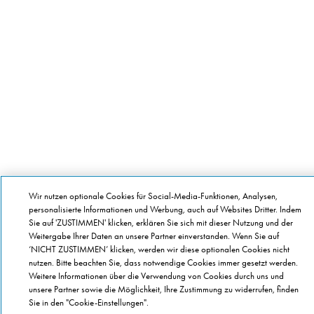
Wir nutzen optionale Cookies für Social-Media-Funktionen, Analysen,
personalisierte Informationen und Werbung, auch auf Websites Dritter. Indem
Sie auf 'ZUSTIMMEN' klicken, erklären Sie sich mit dieser Nutzung und der
Weitergabe Ihrer Daten an unsere Partner einverstanden. Wenn Sie auf
‘NICHT ZUSTIMMEN’ klicken, werden wir diese optionalen Cookies nicht
nutzen. Bitte beachten Sie, dass notwendige Cookies immer gesetzt werden.
Weitere Informationen über die Verwendung von Cookies durch uns und
unsere Partner sowie die Möglichkeit, Ihre Zustimmung zu widerrufen, finden
Sie in den "Cookie-Einstellungen".