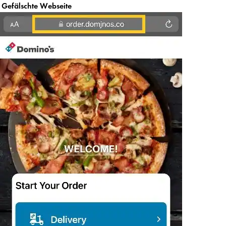
Gefälschte Webseite