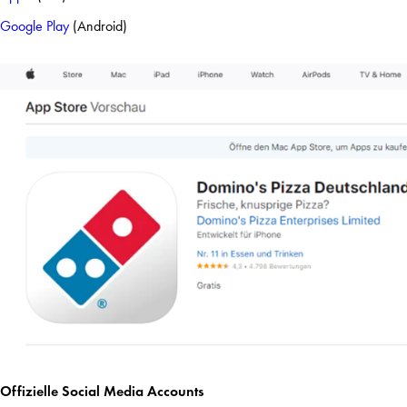
Google Play
(Android)
Offizielle Social Media Accounts