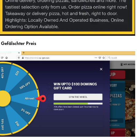
Gefälschter Preis