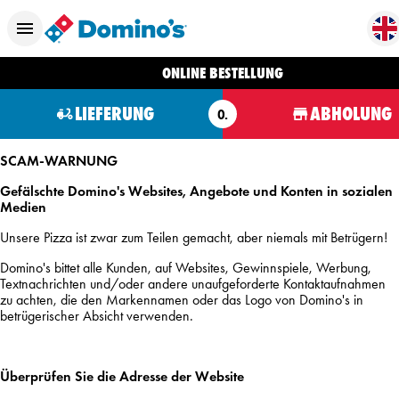
ONLINE BESTELLUNG
LIEFERUNG
ABHOLUNG
O.
SCAM-WARNUNG
Gefälschte Domino's Websites, Angebote und Konten in sozialen
Medien
Unsere Pizza ist zwar zum Teilen gemacht, aber niemals mit Betrügern!
Domino's bittet alle Kunden, auf Websites, Gewinnspiele, Werbung,
Textnachrichten und/oder andere unaufgeforderte Kontaktaufnahmen
zu achten, die den Markennamen oder das Logo von Domino's in
betrügerischer Absicht verwenden.
Überprüfen Sie die Adresse der Website