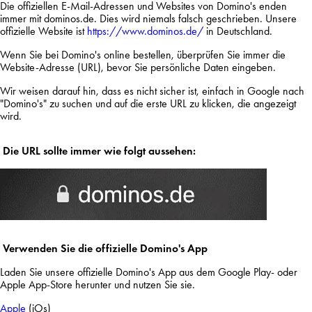
Die offiziellen E-Mail-Adressen und Websites von Domino's enden
immer mit dominos.de. Dies wird niemals falsch geschrieben. Unsere
offizielle Website ist
https://www.dominos.de/
in Deutschland.
Wenn Sie bei Domino's online bestellen, überprüfen Sie immer die
Website-Adresse (URL), bevor Sie persönliche Daten eingeben.
Wir weisen darauf hin, dass es nicht sicher ist, einfach in Google nach
"Domino's" zu suchen und auf die erste URL zu klicken, die angezeigt
wird.
Die URL sollte immer wie folgt aussehen:
Verwenden Sie die offizielle Domino's App
Laden Sie unsere offizielle Domino's App aus dem Google Play- oder
Apple App-Store herunter und nutzen Sie sie.
Apple
(iOs)