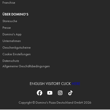
Franchise
ÜBER DOMINO'S
Storesuche
Presse
Domino's App
Unternehmen
Geschenkgutscheine
Cookie Einstellungen
Datenschutz
Allgemeine Geschäftsbedingungen
ENGLISH VISITOR? CLICK
HERE
Copyright © Domino's Pizza Deutschland GmbH 2026