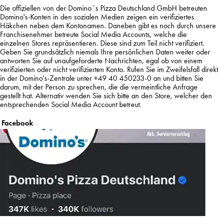
Die offiziellen von der Domino´s Pizza Deutschland GmbH betreuten
Domino's-Konten in den sozialen Medien zeigen ein verifiziertes
Häkchen neben dem Kontonamen. Daneben gibt es noch durch unsere
Franchisenehmer betreute Social Media Accounts, welche die
einzelnen Stores repräsentieren. Diese sind zum Teil nicht verifiziert.
Geben Sie grundsätzlich niemals Ihre persönlichen Daten weiter oder
antworten Sie auf unaufgeforderte Nachrichten, egal ob von einem
verifizierten oder nicht verifizierten Konto. Rufen Sie im Zweifelsfall direkt
in der Domino's-Zentrale unter +49 40 450233-0 an und bitten Sie
darum, mit der Person zu sprechen, die die vermeintliche Anfrage
gestellt hat. Alternativ wenden Sie sich bitte an den Store, welcher den
entsprechenden Social Media Account betreut.
Facebook