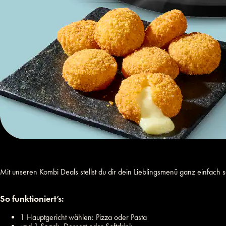
Mit unseren Kombi Deals stellst du dir dein Lieblingsmenü ganz einfach 
So funktioniert’s:
1 Hauptgericht wählen: Pizza oder Pasta