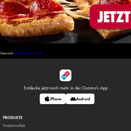
Übersicht
teilnehmende Stores
Entdecke jetzt noch mehr in
der Domino's App
iPhone
Android
PRODUKTE
Produktvielfalt