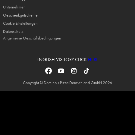
Unternehmen
Geschenkgutscheine
Cookie Einstellungen
Datenschutz
Allgemeine Geschäftsbedingungen
ENGLISH VISITOR? CLICK
HERE
Copyright © Domino's Pizza Deutschland GmbH 2026