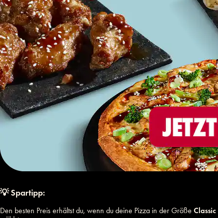
💡 Spartipp:
Den besten Preis erhältst du, wenn du deine Pizza in der Größe
Classic