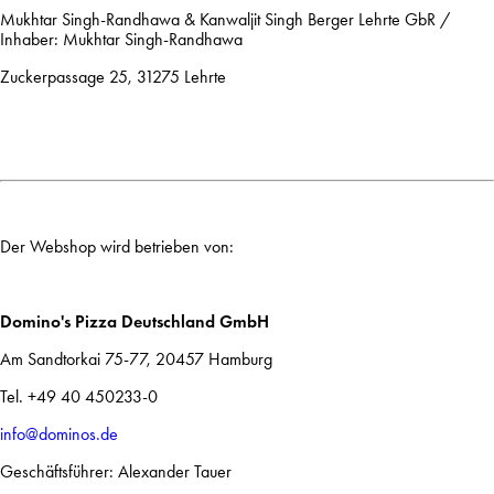
Mukhtar Singh-Randhawa & Kanwaljit Singh Berger Lehrte GbR /
Inhaber: Mukhtar Singh-Randhawa
Zuckerpassage 25, 31275 Lehrte
Der Webshop wird betrieben von:
Domino's Pizza Deutschland GmbH
Am Sandtorkai 75-77, 20457 Hamburg
Tel. +49 40 450233-0
info@dominos.de
Geschäftsführer: Alexander Tauer