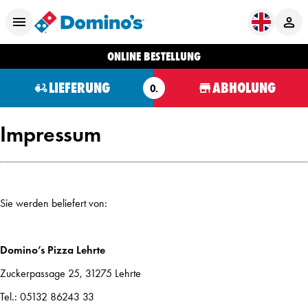
ONLINE BESTELLUNG
LIEFERUNG
ABHOLUNG
O.
Impressum
Sie werden beliefert von:
Domino’s Pizza Lehrte
Zuckerpassage 25, 31275 Lehrte
Tel.: 05132 86243 33