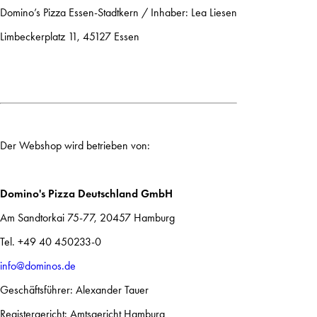
Domino’s Pizza Essen-Stadtkern / Inhaber: Lea Liesen
Limbeckerplatz 11, 45127 Essen
Der Webshop wird betrieben von:
Domino's Pizza Deutschland GmbH
Am Sandtorkai 75-77, 20457 Hamburg
Tel. +49 40 450233-0
info@dominos.de
Geschäftsführer: Alexander Tauer
Registergericht: Amtsgericht Hamburg