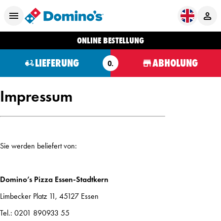
ONLINE BESTELLUNG
LIEFERUNG
ABHOLUNG
O.
Impressum
Sie werden beliefert von:
Domino’s Pizza Essen-Stadtkern
Limbecker Platz 11, 45127 Essen
Tel.: 0201 890933 55