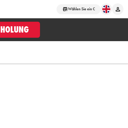
Wählen Sie ein Geschäft aus
BHOLUNG