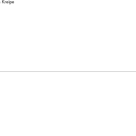
n Kreipe