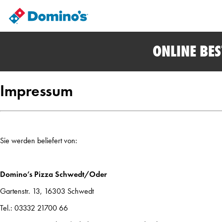
ONLINE BE
Impressum
Sie werden beliefert von:
Domino’s Pizza Schwedt/Oder
Gartenstr. 13, 16303 Schwedt
Tel.: 03332 21700 66