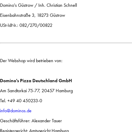
Domino's Güstrow / Inh. Christian Schnell
Eisenbahnstraße 3, 18273 Güstrow
USt-IdNr.: 082/270/00822
Der Webshop wird betrieben von:
Domino's Pizza Deutschland GmbH
Am Sandtorkai 75-77, 20457 Hamburg
Tel. +49 40 450233-0
info@dominos.de
Geschäftsführer: Alexander Tauer
Registergericht: Amtsgericht Hamburg