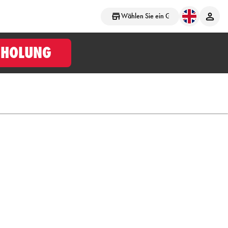
Wählen Sie ein Geschäft aus
BHOLUNG