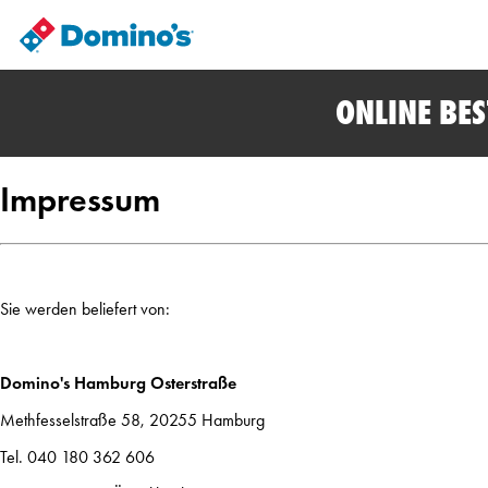
ONLINE BE
Impressum
Sie werden beliefert von:
Domino's Hamburg Osterstraße
Methfesselstraße 58, 20255 Hamburg
Tel. 040 180 362 606