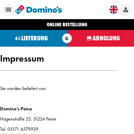
ONLINE BESTELLUNG
LIEFERUNG
ABHOLUNG
O.
Impressum
Sie werden beliefert von:
Domino’s Peine
Hagenstraße 25, 31224 Peine
Tel. 05171 4579939