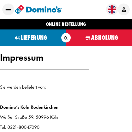
ONLINE BESTELLUNG
LIEFERUNG
ABHOLUNG
O.
Impressum
Sie werden beliefert von:
Domino’s Köln Rodenkirchen
Weißer Straße 59, 50996 Köln
Tel. 0221-80047090