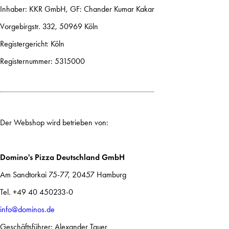
Inhaber: KKR GmbH, GF: Chander Kumar Kakar
Vorgebirgstr. 332, 50969 Köln
Registergericht: Köln
Registernummer: 5315000
Der Webshop wird betrieben von:
Domino's Pizza Deutschland GmbH
Am Sandtorkai 75-77, 20457 Hamburg
Tel. +49 40 450233-0
info@dominos.de
Geschäftsführer: Alexander Tauer