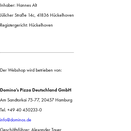
Inhaber: Hannes Alt
Jülicher Straße 14c, 41836 Hückelhoven
Registergericht: Hückelhoven
Der Webshop wird betrieben von:
Domino's Pizza Deutschland GmbH
Am Sandtorkai 75-77, 20457 Hamburg
Tel. +49 40 450233-0
info@dominos.de
Geschäftsführer: Alexander Tauer