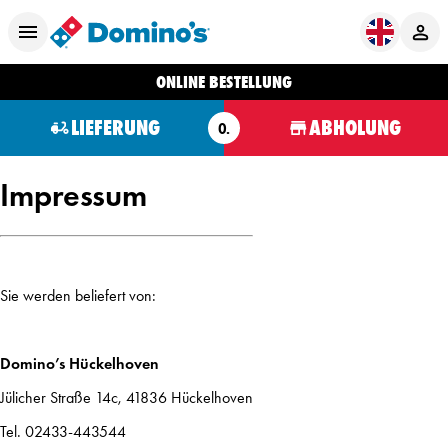
ONLINE BESTELLUNG
LIEFERUNG
ABHOLUNG
O.
Impressum
Sie werden beliefert von:
Domino’s Hückelhoven
Jülicher Straße 14c, 41836 Hückelhoven
Tel. 02433-443544