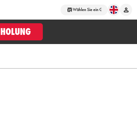
Wählen Sie ein Geschäft aus
BHOLUNG