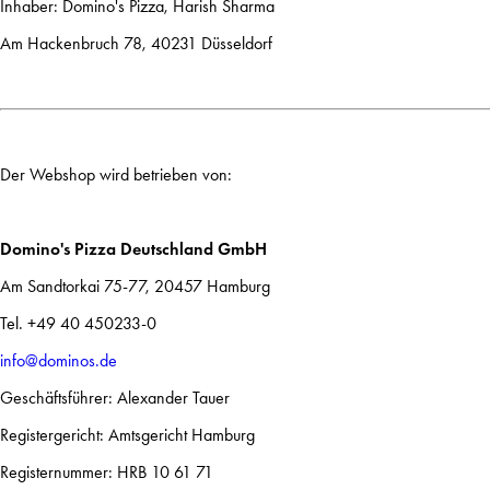
Inhaber: Domino's Pizza, Harish Sharma
Am Hackenbruch 78, 40231 Düsseldorf
Der Webshop wird betrieben von:
Domino's Pizza Deutschland GmbH
Am Sandtorkai 75-77, 20457 Hamburg
Tel. +49 40 450233-0
info@dominos.de
Geschäftsführer: Alexander Tauer
Registergericht: Amtsgericht Hamburg
Registernummer: HRB 10 61 71