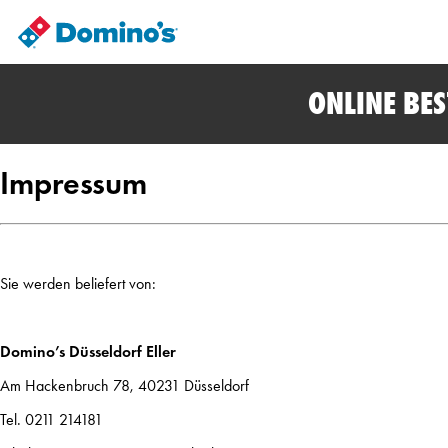
ONLINE BE
Impressum
Sie werden beliefert von:
Domino’s Düsseldorf Eller
Am Hackenbruch 78, 40231 Düsseldorf
Tel. 0211 214181