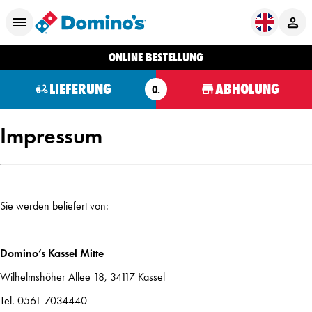
ONLINE BESTELLUNG
LIEFERUNG
ABHOLUNG
O.
Impressum
Sie werden beliefert von:
Domino’s Kassel Mitte
Wilhelmshöher Allee 18, 34117 Kassel
Tel. 0561-7034440