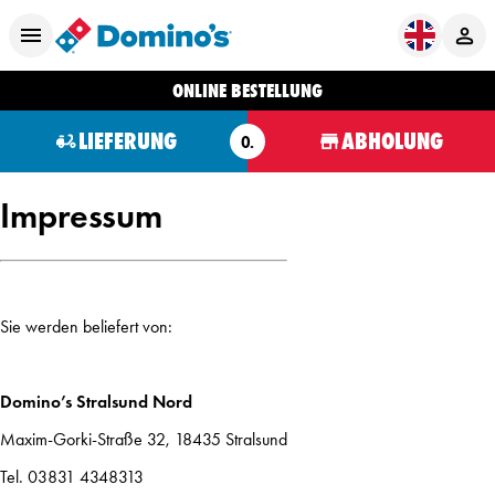
ONLINE BESTELLUNG
LIEFERUNG
ABHOLUNG
O.
Impressum
Sie werden beliefert von:
Domino’s Stralsund Nord
Maxim-Gorki-Straße 32, 18435 Stralsund
Tel. 03831 4348313