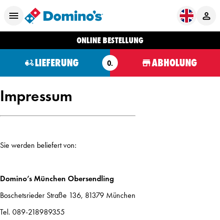
ONLINE BESTELLUNG
LIEFERUNG
ABHOLUNG
O.
Impressum
Sie werden beliefert von:
Domino’s München Obersendling
Boschetsrieder Straße 136, 81379 München
Tel. 089-218989355