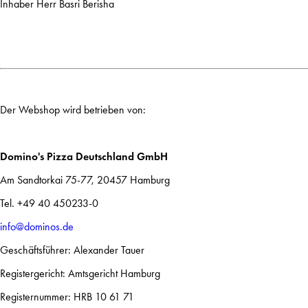
Inhaber Herr Basri Berisha
Der Webshop wird betrieben von:
Domino's Pizza Deutschland GmbH
Am Sandtorkai 75-77, 20457 Hamburg
Tel. +49 40 450233-0
info@dominos.de
Geschäftsführer: Alexander Tauer
Registergericht: Amtsgericht Hamburg
Registernummer: HRB 10 61 71