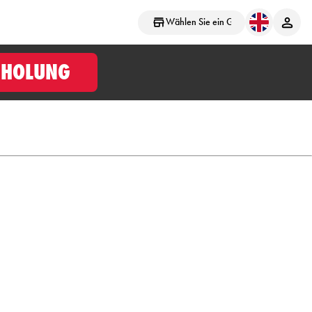
Wählen Sie ein Geschäft aus
BHOLUNG