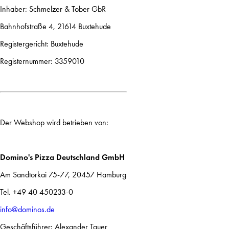
Inhaber: Schmelzer & Tober GbR
Bahnhofstraße 4, 21614 Buxtehude
Registergericht: Buxtehude
Registernummer: 3359010
Der Webshop wird betrieben von:
Domino's Pizza Deutschland GmbH
Am Sandtorkai 75-77, 20457 Hamburg
Tel. +49 40 450233-0
info@dominos.de
Geschäftsführer: Alexander Tauer