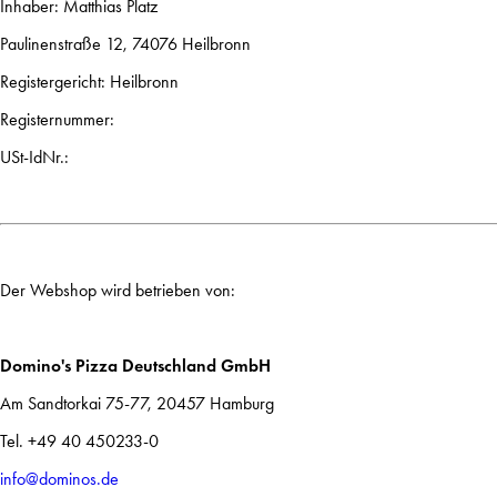
Inhaber: Matthias Platz
Paulinenstraße 12, 74076 Heilbronn
Registergericht: Heilbronn
Registernummer:
USt-IdNr.:
Der Webshop wird betrieben von:
Domino's Pizza Deutschland GmbH
Am Sandtorkai 75-77, 20457 Hamburg
Tel. +49 40 450233-0
info@dominos.de