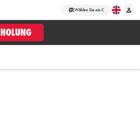
Wählen Sie ein Geschäft aus
BHOLUNG