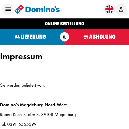
ONLINE BESTELLUNG
LIEFERUNG
ABHOLUNG
O.
Impressum
Sie werden beliefert von:
Domino’s Magdeburg Nord-West
Robert-Koch-Straße 3, 39108 Magdeburg
Tel. 0391-5555599