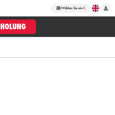
Wählen Sie ein Geschäft aus
BHOLUNG