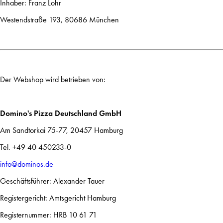
Inhaber: Franz Lohr
Westendstraße 193, 80686 München
Der Webshop wird betrieben von:
Domino's Pizza Deutschland GmbH
Am Sandtorkai 75-77, 20457 Hamburg
Tel. +49 40 450233-0
info@dominos.de
Geschäftsführer: Alexander Tauer
Registergericht: Amtsgericht Hamburg
Registernummer: HRB 10 61 71