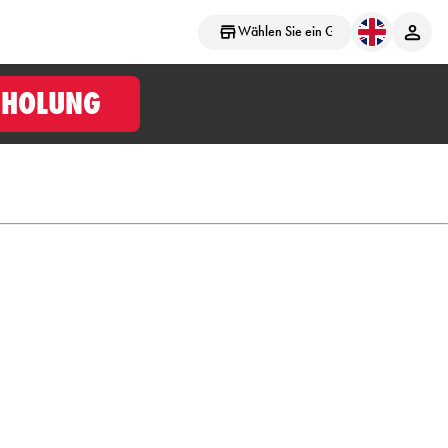
Wählen Sie ein Geschäft aus
BHOLUNG