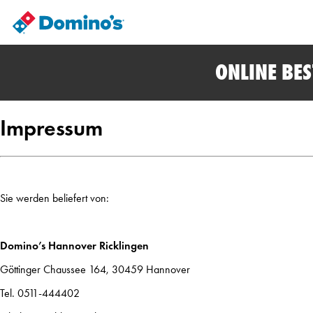
ONLINE BE
Impressum
Sie werden beliefert von:
Domino’s Hannover Ricklingen
Göttinger Chaussee 164, 30459 Hannover
Tel. 0511-444402