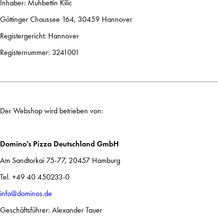
Inhaber: Muhbettin Kilic
Göttinger Chaussee 164, 30459 Hannover
Registergericht: Hannover
Registernummer: 3241001
Der Webshop wird betrieben von:
Domino's Pizza Deutschland GmbH
Am Sandtorkai 75-77, 20457 Hamburg
Tel. +49 40 450233-0
info@dominos.de
Geschäftsführer: Alexander Tauer