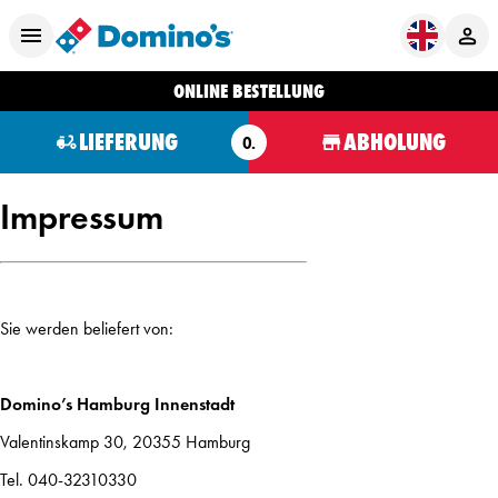
ONLINE BESTELLUNG
LIEFERUNG
ABHOLUNG
O.
Impressum
Sie werden beliefert von:
Domino’s Hamburg Innenstadt
Valentinskamp 30, 20355 Hamburg
Tel. 040-32310330