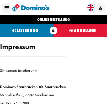
ONLINE BESTELLUNG
LIEFERUNG
ABHOLUNG
O.
Impressum
Sie werden beliefert von:
Domino’s Saarbrücken Alt-Saarbrücken
Stengelstraße 3, 66117 Saarbrücken
Tel. 0681-5849880