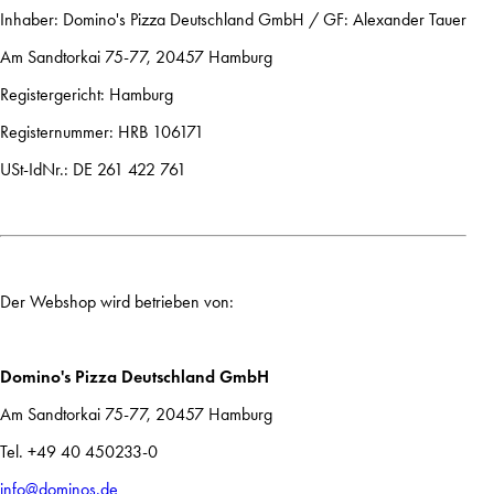
Inhaber: Domino's Pizza Deutschland GmbH / GF: Alexander Tauer
Am Sandtorkai 75-77, 20457 Hamburg
Registergericht: Hamburg
Registernummer: HRB 106171
USt-IdNr.: DE 261 422 761
Der Webshop wird betrieben von:
Domino's Pizza Deutschland GmbH
Am Sandtorkai 75-77, 20457 Hamburg
Tel. +49 40 450233-0
info@dominos.de