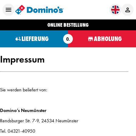
ONLINE BESTELLUNG
LIEFERUNG
ABHOLUNG
O.
Impressum
Sie werden beliefert von:
Domino’s Neumünster
Rendsburger Str. 7-9, 24534 Neumünster
Tel. 04321-40950