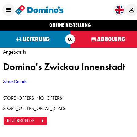
ONLINE BESTELLUNG
LIEFERUNG
ABHOLUNG
O.
Angebote in
Domino's Zwickau Innenstadt
Store Details
STORE_OFFERS_NO_OFFERS
STORE_OFFERS_GREAT_DEALS
JETZT BESTELLEN