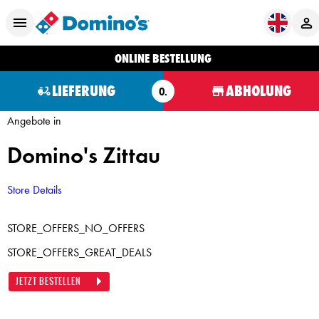
ONLINE BESTELLUNG
LIEFERUNG
ABHOLUNG
O.
Angebote in
Domino's Zittau
Store Details
STORE_OFFERS_NO_OFFERS
STORE_OFFERS_GREAT_DEALS
JETZT BESTELLEN