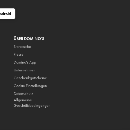
ndroid
ÜBER DOMINO'S
Storesuche
Presse
Domino's App
Unternehmen
Geschenkgutscheine
Cookie Einstellungen
Datenschutz
Allgemeine
Geschäftsbedingungen