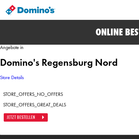
ONLINE BE
Angebote in
Domino's Regensburg Nord
Store Details
STORE_OFFERS_NO_OFFERS
STORE_OFFERS_GREAT_DEALS
JETZT BESTELLEN