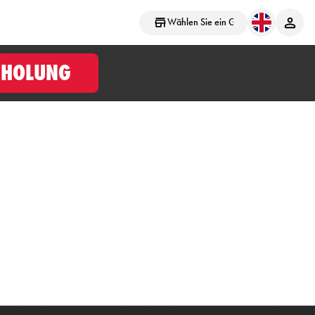
Wählen Sie ein Geschäft aus
BHOLUNG