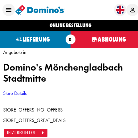
ONLINE BESTELLUNG
LIEFERUNG
ABHOLUNG
O.
Angebote in
Domino's Mönchengladbach
Stadtmitte
Store Details
STORE_OFFERS_NO_OFFERS
STORE_OFFERS_GREAT_DEALS
JETZT BESTELLEN