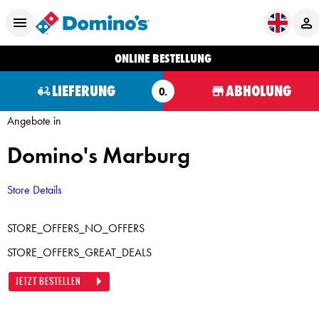
ONLINE BESTELLUNG
LIEFERUNG
ABHOLUNG
O.
Angebote in
Domino's Marburg
Store Details
STORE_OFFERS_NO_OFFERS
STORE_OFFERS_GREAT_DEALS
JETZT BESTELLEN