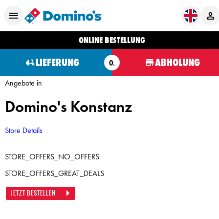
ONLINE BESTELLUNG
LIEFERUNG
ABHOLUNG
O.
Angebote in
Domino's Konstanz
Store Details
STORE_OFFERS_NO_OFFERS
STORE_OFFERS_GREAT_DEALS
JETZT BESTELLEN