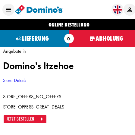
ONLINE BESTELLUNG
LIEFERUNG
ABHOLUNG
O.
Angebote in
Domino's Itzehoe
Store Details
STORE_OFFERS_NO_OFFERS
STORE_OFFERS_GREAT_DEALS
JETZT BESTELLEN