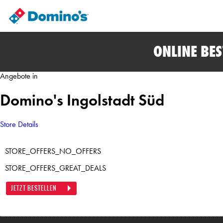
ONLINE BE
Angebote in
Domino's Ingolstadt Süd
Store Details
STORE_OFFERS_NO_OFFERS
STORE_OFFERS_GREAT_DEALS
JETZT BESTELLEN