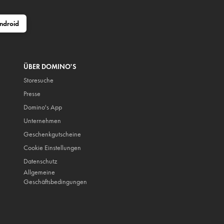
ndroid
ÜBER DOMINO'S
Storesuche
Presse
Domino's App
Unternehmen
Geschenkgutscheine
Cookie Einstellungen
Datenschutz
Allgemeine
Geschäftsbedingungen