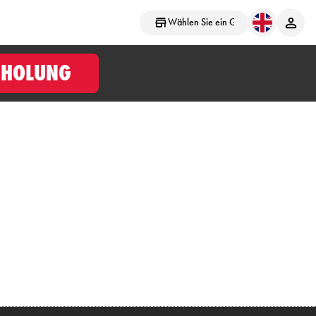
Wählen Sie ein Geschäft aus
BHOLUNG