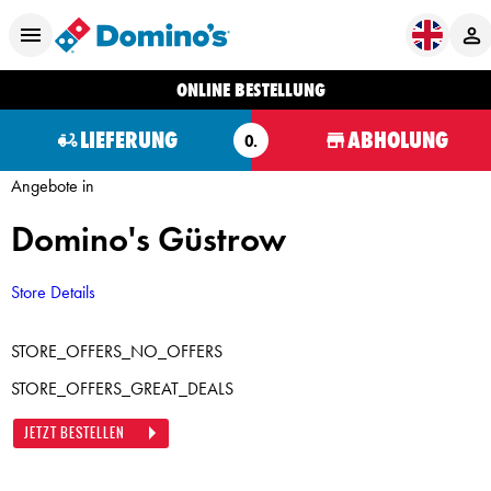
ONLINE BESTELLUNG
LIEFERUNG
ABHOLUNG
O.
Angebote in
Domino's Güstrow
Store Details
STORE_OFFERS_NO_OFFERS
STORE_OFFERS_GREAT_DEALS
JETZT BESTELLEN