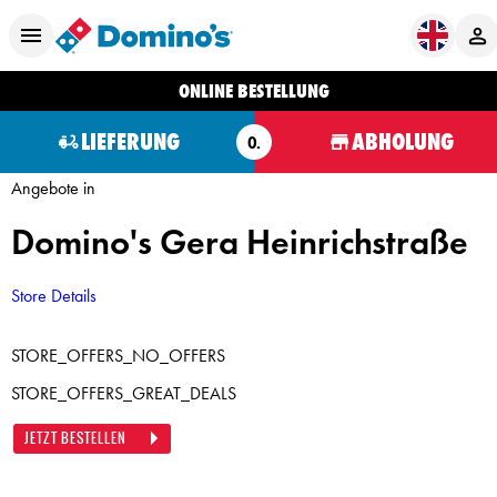
ONLINE BESTELLUNG
LIEFERUNG
ABHOLUNG
O.
Angebote in
Domino's Gera Heinrichstraße
Store Details
STORE_OFFERS_NO_OFFERS
STORE_OFFERS_GREAT_DEALS
JETZT BESTELLEN