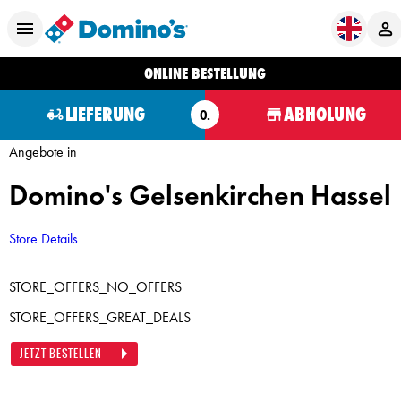
ONLINE BESTELLUNG
LIEFERUNG
ABHOLUNG
O.
Angebote in
Domino's Gelsenkirchen Hassel
Store Details
STORE_OFFERS_NO_OFFERS
STORE_OFFERS_GREAT_DEALS
JETZT BESTELLEN